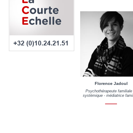
Florence Jadoul
Psychothérapeute familiale
systémique - médiatrice famil