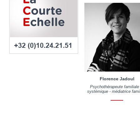
Florence Jadoul
Psychothérapeute familiale
systémique - médiatrice famil